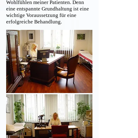
Wohlfühlen meiner Patienten. Denn
eine entspannte Grundhaltung ist eine
wichtige Voraussetzung für eine
erfolgreiche Behandlung.