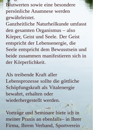
Blutwerten sowie eine besondere
persönliche Anamnese werden
gewährleistet.
Ganzheitliche Naturheilkunde umfasst
den gesamten Organismus – also
Körper, Geist und Seele. Der Geist
entspricht der Lebensenergie, die
Seele entspricht dem Bewusstsein und
beide zusammen manifestieren sich in
der Körperlichkeit.
Als treibende Kraft aller
Lebensprozesse sollte die göttliche
Schöpfungskraft als Vitalenergie
bewahrt, erhalten oder
wiederhergestellt werden.
Vorträge und Seminare biete ich in
meiner Praxis an ebenfalls– in Ihrer
Firma, Ihrem Verband, Sportverein