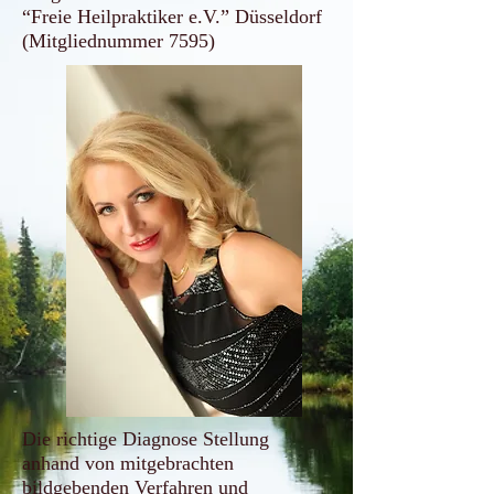
“Freie Heilpraktiker e.V.” Düsseldorf
(Mitgliednummer 7595)
Die richtige Diagnose Stellung
anhand von mitgebrachten
bildgebenden Verfahren und